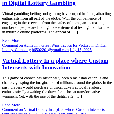
in Digital Lottery Gambling
Virtual gambling betting and gaming have surged in fame, attracting
enthusiasts from all part of the globe. With the convenience of
engaging in these events from the safety of home, an increasing
number of people are finding the excitement of testing their fortune
in multiple online platforms. The appeal of […]
Read More
Comment
on Achieving Great Wins Tactics for Victory in Digital
Lottery Gambling
h6502201@gmail.com
July 15, 2025
Virtual Lottery In a place where Custom
Intersects with Innovation
This game of chance has historically been a mainstay of thrills and
chance, grasping the imagination of millions around the globe. In the
past, players would purchase physical tickets at local retailers,
enthusiastically awaiting the draw for a shot at transformative
winnings. Yet, with the rise of the digital age, […]
Read More
Comment
on Virtual Lottery In a place where Custom Intersects