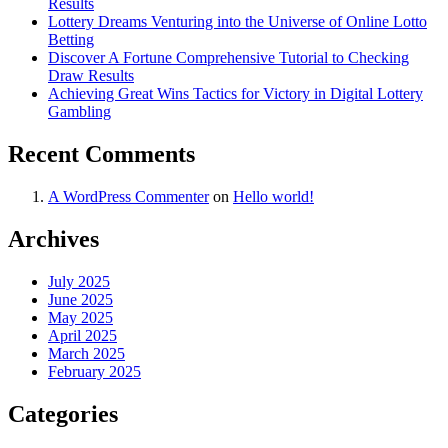
Results
Lottery Dreams Venturing into the Universe of Online Lotto
Betting
Discover A Fortune Comprehensive Tutorial to Checking
Draw Results
Achieving Great Wins Tactics for Victory in Digital Lottery
Gambling
Recent Comments
A WordPress Commenter
on
Hello world!
Archives
July 2025
June 2025
May 2025
April 2025
March 2025
February 2025
Categories