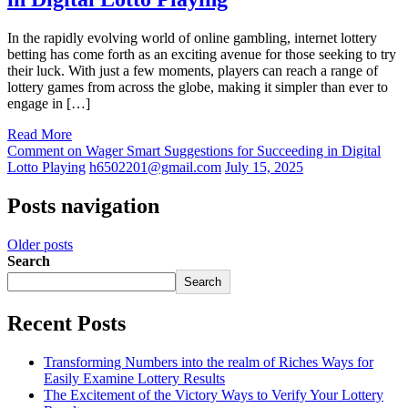
In the rapidly evolving world of online gambling, internet lottery
betting has come forth as an exciting avenue for those seeking to try
their luck. With just a few moments, players can reach a range of
lottery games from across the globe, making it simpler than ever to
engage in […]
Read More
Comment
on Wager Smart Suggestions for Succeeding in Digital
Lotto Playing
h6502201@gmail.com
July 15, 2025
Posts navigation
Older posts
Search
Search
Recent Posts
Transforming Numbers into the realm of Riches Ways for
Easily Examine Lottery Results
The Excitement of the Victory Ways to Verify Your Lottery