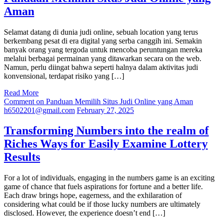
Aman
Selamat datang di dunia judi online, sebuah location yang terus
berkembang pesat di era digital yang serba canggih ini. Semakin
banyak orang yang tergoda untuk mencoba peruntungan mereka
melalui berbagai permainan yang ditawarkan secara on the web.
Namun, perlu diingat bahwa seperti halnya dalam aktivitas judi
konvensional, terdapat risiko yang […]
Read More
Comment
on Panduan Memilih Situs Judi Online yang Aman
h6502201@gmail.com
February 27, 2025
Transforming Numbers into the realm of
Riches Ways for Easily Examine Lottery
Results
For a lot of individuals, engaging in the numbers game is an exciting
game of chance that fuels aspirations for fortune and a better life.
Each draw brings hope, eagerness, and the exhilaration of
considering what could be if those lucky numbers are ultimately
disclosed. However, the experience doesn’t end […]